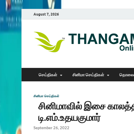
August 7, 2026
செய்திகள்
சினிமா செய்திகள்
தொலைக
சினிமா செய்திகள்
சினிமாவில் இசை காலத்தி
டி.எம்.உதயகுமார்
September 26, 2022