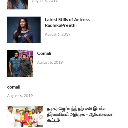
August 6, 2019
Latest Stills of Actress
RadhikaPreethi
August 6, 2019
Comali
August 6, 2019
comali
August 6, 2019
நடிகர் ஜெய்வந்த் நற்பணி இயக்க
நிர்வாகிகள் அறிமுக – ஆலோசனை
கூட்டம்