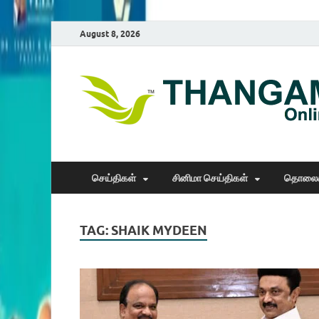
August 8, 2026
செய்திகள்
சினிமா செய்திகள்
தொலைக
TAG:
SHAIK MYDEEN