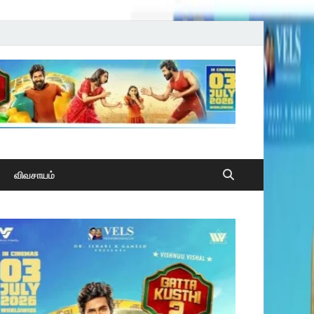
விவசாயம்