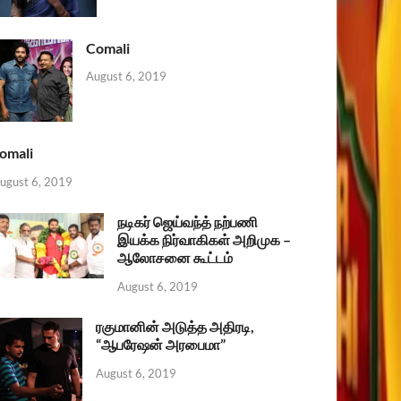
Comali
August 6, 2019
omali
ugust 6, 2019
நடிகர் ஜெய்வந்த் நற்பணி
இயக்க நிர்வாகிகள் அறிமுக –
ஆலோசனை கூட்டம்
August 6, 2019
ரகுமானின் அடுத்த அதிரடி,
“ஆபரேஷன் அரபைமா”
August 6, 2019