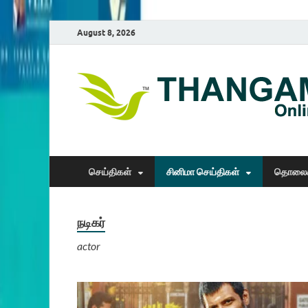
August 8, 2026
செய்திகள்
சினிமா செய்திகள்
தொலைக
நடிகர்
actor