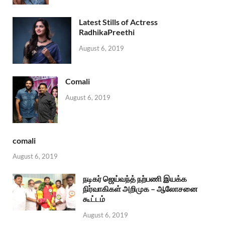
Latest Stills of Actress
RadhikaPreethi
August 6, 2019
Comali
August 6, 2019
comali
August 6, 2019
நடிகர் ஜெய்வந்த் நற்பணி இயக்க
நிர்வாகிகள் அறிமுக – ஆலோசனை
கூட்டம்
August 6, 2019