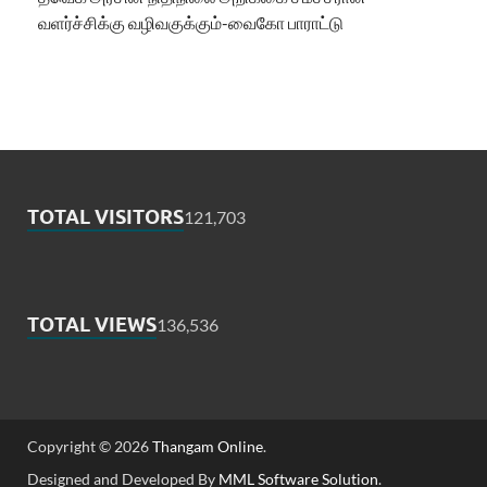
வளர்ச்சிக்கு வழிவகுக்கும்-வைகோ பாராட்டு
TOTAL VISITORS
121,703
TOTAL VIEWS
136,536
Copyright © 2026
Thangam Online
.
Designed and Developed By
MML Software Solution
.