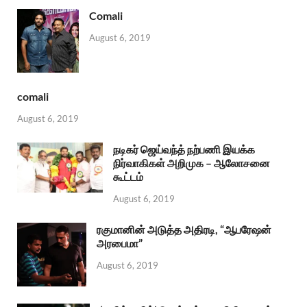
Comali
August 6, 2019
comali
August 6, 2019
நடிகர் ஜெய்வந்த் நற்பணி இயக்க
நிர்வாகிகள் அறிமுக – ஆலோசனை
கூட்டம்
August 6, 2019
ரகுமானின் அடுத்த அதிரடி, “ஆபரேஷன்
அரபைமா”
August 6, 2019