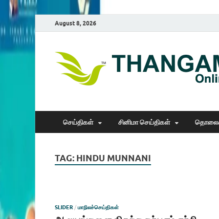
August 8, 2026
செய்திகள்
சினிமா செய்திகள்
தொலைக
TAG:
HINDU MUNNANI
SLIDER
/
மாநிலச்செய்திகள்