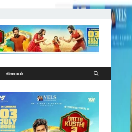
விவசாயம்