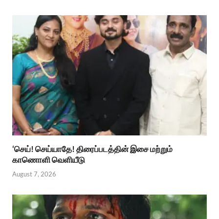
‘செய்! செய்யாதே! திரைப்படத்தின் இசை மற்றும்
காணொளி வெளியீடு
August 7, 2026