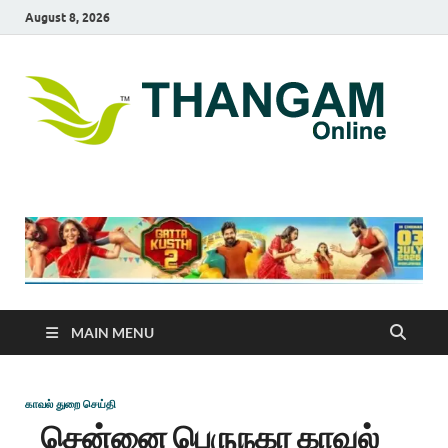
August 8, 2026
T
online
news
On
portal
MAIN MENU
காவல் துறை செய்தி
சென்னை பெருநகர காவல்