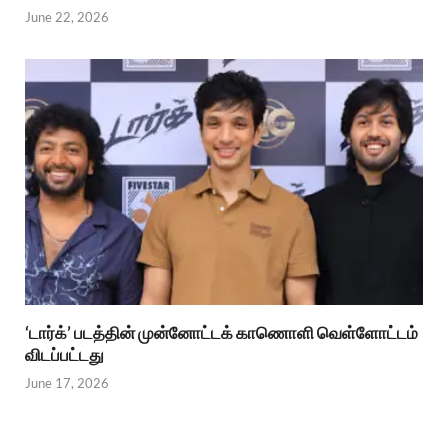
June 22, 2026
‘டார்க்’ படத்தின் முன்னோட்டக் காணொளி வெள்ளோட்டம்
விடப்பட்டது
June 17, 2026