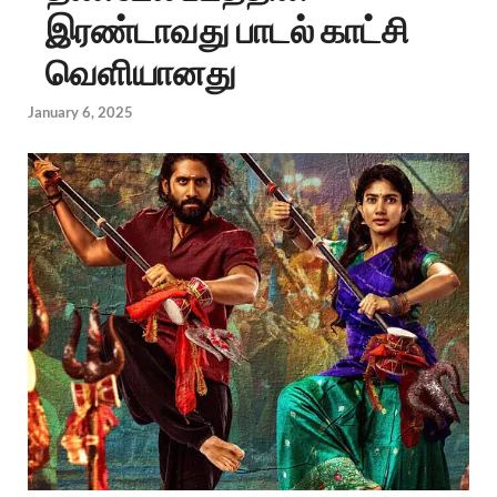
இரண்டாவது பாடல் காட்சி
வெளியானது
January 6, 2025