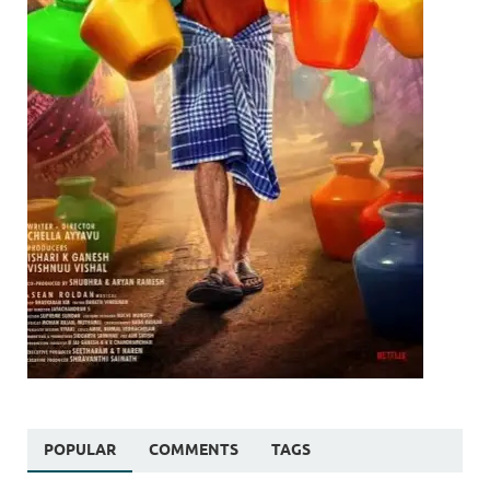
POPULAR
COMMENTS
TAGS