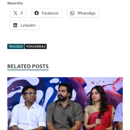
Share this:
X
Facebook
WhatsApp
LinkedIn
TAGGED
YOUVARAJ
RELATED POSTS