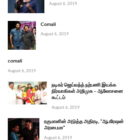
August 6, 2019
Comali
August 6, 2019
comali
August 6, 2019
நடிகர் ஜெய்வந்த் நற்பணி இயக்க
நிர்வாகிகள் அறிமுக – ஆலோசனை
கூட்டம்
August 6, 2019
ரகுமானின் அடுத்த அதிரடி, “ஆபரேஷன்
அரபைமா”
August 6, 2019