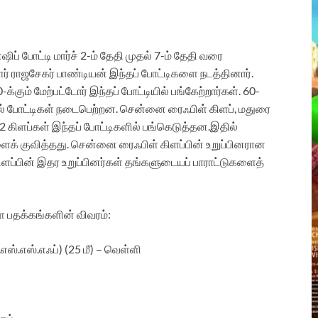
ஷிப் போட்டி மார்ச் 2-ம் தேதி முதல் 7-ம் தேதி வரை
 ராஜசேகர் பாண்டியன் இந்தப் போட்டிகளை நடத்தினார்.
்கும் மேற்பட்டோர் இந்தப் போட்டியில் பங்கேற்றார்கள். 60-
சுடுதல் போட்டிகள் நடைபெற்றன. சென்னை ரைஃபிள் கிளப், மதுரை
 52 கிளப்கள் இந்தப் போட்டிகளில் பங்கெடுத்தன.இதில்
் குவித்தது. சென்னை ரைஃபிள் கிளப்பின் உறுப்பினரான
ிளப்பின் இதர உறுப்பினர்கள் தங்களுடையப் பாராட்டுகளைத்
ள்ள பதக்கங்களின் விவரம்:
ஐ.எஸ்.எஸ்.எஃப்) (25 மீ) – வெள்ளி