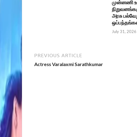
முன்னணி 
நிறுவனங்கள
அரசு பல்வேற
ஒப்பந்தங்க
July 31, 2026
PREVIOUS ARTICLE
Actress Varalaxmi Sarathkumar