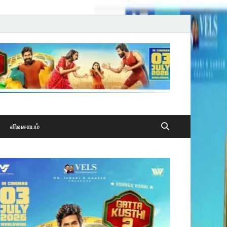
விவசாயம்