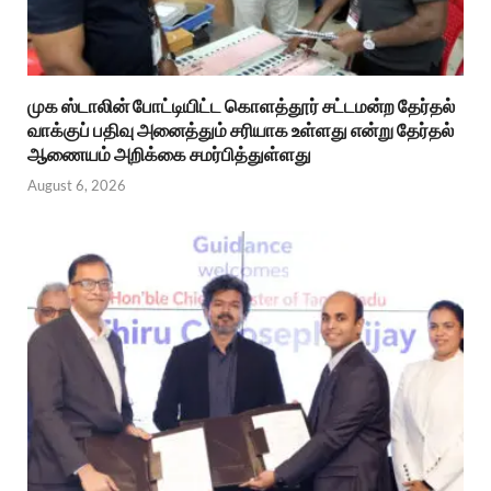
முக ஸ்டாலின் போட்டியிட்ட கொளத்தூர் சட்டமன்ற தேர்தல்
வாக்குப் பதிவு அனைத்தும் சரியாக உள்ளது என்று தேர்தல்
ஆணையம் அறிக்கை சமர்பித்துள்ளது
August 6, 2026