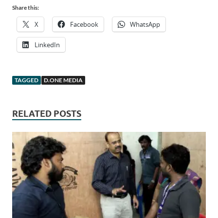
Share this:
X
Facebook
WhatsApp
LinkedIn
TAGGED
D.ONE MEDIA
RELATED POSTS