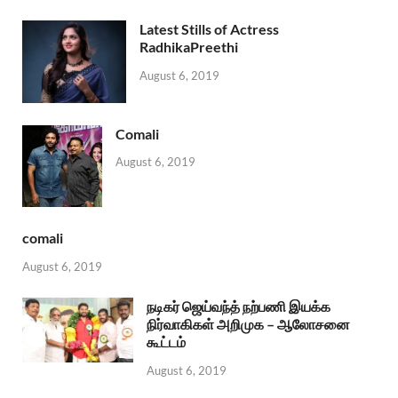
Latest Stills of Actress
RadhikaPreethi
August 6, 2019
Comali
August 6, 2019
comali
August 6, 2019
நடிகர் ஜெய்வந்த் நற்பணி இயக்க
நிர்வாகிகள் அறிமுக – ஆலோசனை
கூட்டம்
August 6, 2019