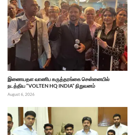
இணையதள வாணிப கருத்தரங்கை சென்னையில்
நடத்திய “VOLTEN HQ INDIA” நிறுவனம்
August 6, 2026