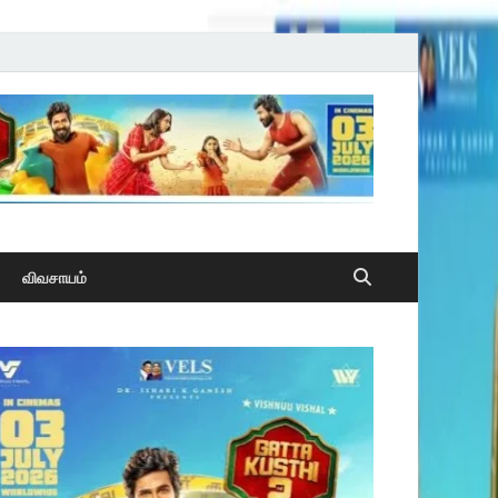
விவசாயம்