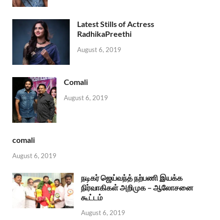
Latest Stills of Actress
RadhikaPreethi
August 6, 2019
Comali
August 6, 2019
comali
August 6, 2019
நடிகர் ஜெய்வந்த் நற்பணி இயக்க
நிர்வாகிகள் அறிமுக – ஆலோசனை
கூட்டம்
August 6, 2019