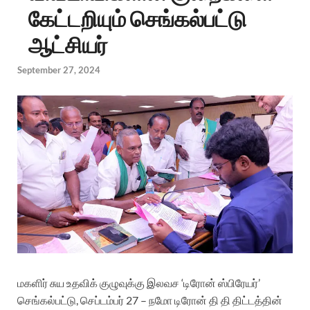
கேட்டறியும் செங்கல்பட்டு
ஆட்சியர்
September 27, 2024
மகளிர் சுய உதவிக் குழுவுக்கு இலவச ‘டிரோன் ஸ்பிரேயர்’
செங்கல்பட்டு, செப்டம்பர் 27 – நமோ டிரோன் தி தி திட்டத்தின்