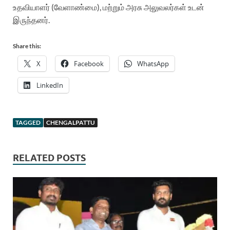
உதவியாளர் (வேளாண்மை), மற்றும் அரசு அலுவலர்கள் உடன்
இருந்தனர்.
Share this:
X
Facebook
WhatsApp
LinkedIn
TAGGED
CHENGALPATTU
RELATED POSTS