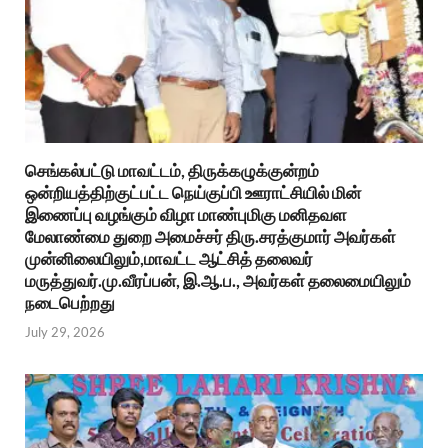
செங்கல்பட்டு மாவட்டம், திருக்கழுக்குன்றம்
ஒன்றியத்திற்குட்பட்ட நெய்குப்பி ஊராட்சியில் மின்
இணைப்பு வழங்கும் விழா மாண்புமிகு மனிதவள
மேலாண்மை துறை அமைச்சர் திரு.சரத்குமார் அவர்கள்
முன்னிலையிலும்,மாவட்ட ஆட்சித் தலைவர்
மருத்துவர்.மு.வீரப்பன், இ.ஆ.ப., அவர்கள் தலைமையிலும்
நடைபெற்றது
July 29, 2026