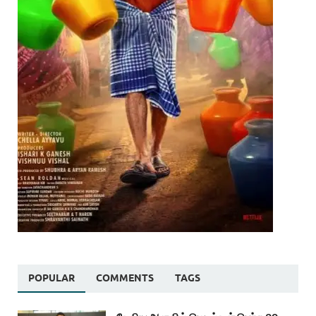
POPULAR
COMMENTS
TAGS