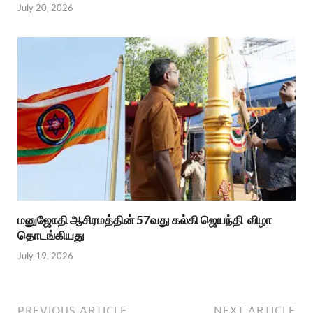
July 20, 2026
மனுஜோதி ஆசிரமத்தின் 57வது கல்கி ஜெயந்தி விழா
தொடங்கியது
July 19, 2026
PREVIOUS ARTICLE
NEXT ARTICLE