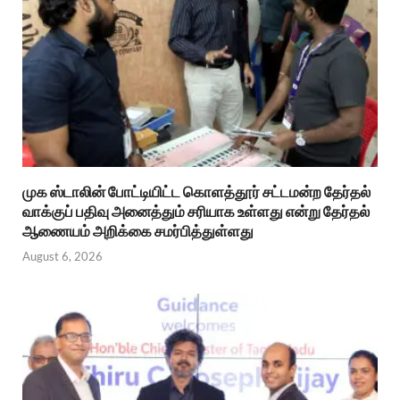
முக ஸ்டாலின் போட்டியிட்ட கொளத்தூர் சட்டமன்ற தேர்தல்
வாக்குப் பதிவு அனைத்தும் சரியாக உள்ளது என்று தேர்தல்
ஆணையம் அறிக்கை சமர்பித்துள்ளது
August 6, 2026