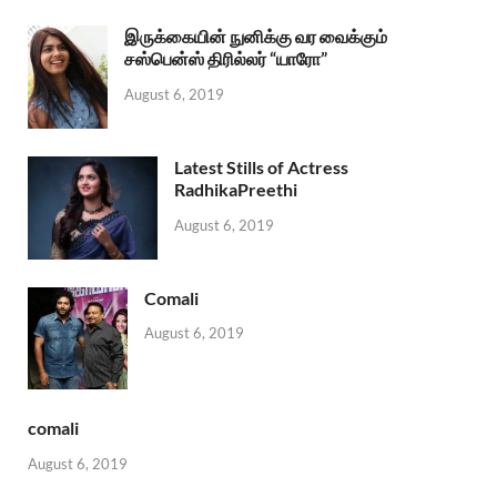
இருக்கையின் நுனிக்கு வர வைக்கும்
சஸ்பென்ஸ் திரில்லர் “யாரோ”
August 6, 2019
Latest Stills of Actress
RadhikaPreethi
August 6, 2019
Comali
August 6, 2019
comali
August 6, 2019