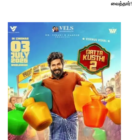
வைத்தார்!