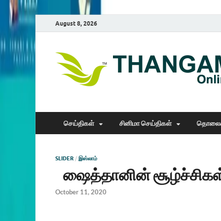
August 8, 2026
செய்திகள்
சினிமா செய்திகள்
தொலைக
SLIDER
/
இஸ்லாம்
ஷைத்தானின் சூழ்ச்சிகள்
October 11, 2020