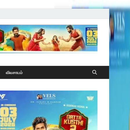
விவசாயம்