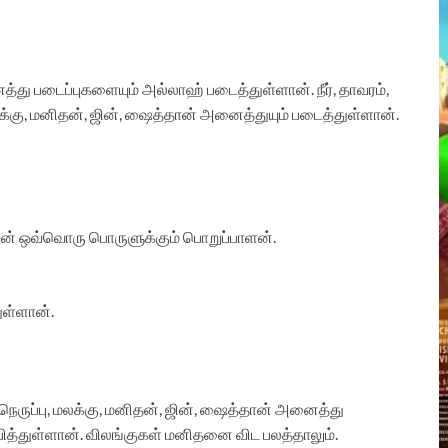
்து படைப்புகளையும் அல்லாஹ் படைத்துள்ளான். நீர், தாவரம்,
, மலக்கு, மனிதன், ஜின், ஷைத்தான் அனைத்துயும் படைத்துள்ளான்.
் ஒவ்வொரு பொருளுக்கும் பொறுப்பாளன்.
ுள்ளான்.
ரன், நெருப்பு, மலக்கு, மனிதன், ஜின், ஷைத்தான் அனைத்து
பித்துள்ளான். விலங்குகள் மனிதனை விட பலத்தாலும்.