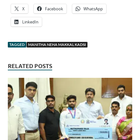
X
Facebook
WhatsApp
LinkedIn
TAGGED
MANITHA NEHA MAKKAL KADSI
RELATED POSTS