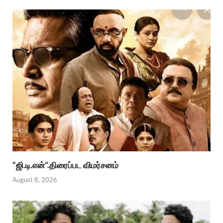
“ஜி.டி.என்”.திரைப்பட விமர்சனம்
August 8, 2026