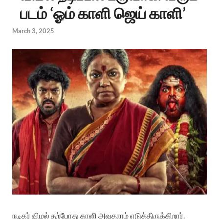
படம் ‘ஓம் காளி ஜெய் காளி’
March 3, 2025
நடிகர் விமல் தற்போது காளி அவதாரம் எடுத்திருக்கிறார்.