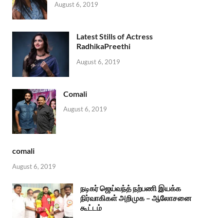
August 6, 2019
Latest Stills of Actress
RadhikaPreethi
August 6, 2019
Comali
August 6, 2019
comali
August 6, 2019
நடிகர் ஜெய்வந்த் நற்பணி இயக்க
நிர்வாகிகள் அறிமுக – ஆலோசனை
கூட்டம்