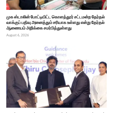
முக ஸ்டாலின் போட்டியிட்ட கொளத்தூர் சட்டமன்ற தேர்தல்
வாக்குப் பதிவு அனைத்தும் சரியாக உள்ளது என்று தேர்தல்
ஆணையம் அறிக்கை சமர்பித்துள்ளது
August 6, 2026