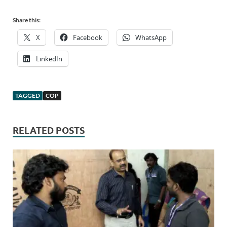
Share this:
X
Facebook
WhatsApp
LinkedIn
TAGGED
COP
RELATED POSTS