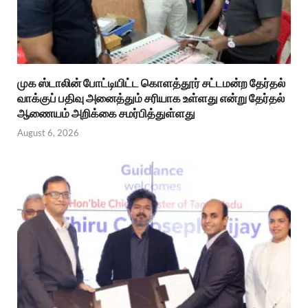
முக ஸ்டாலின் போட்டியிட்ட கொளத்தூர் சட்டமன்ற தேர்தல்
வாக்குப் பதிவு அனைத்தும் சரியாக உள்ளது என்று தேர்தல்
ஆணையம் அறிக்கை சமர்பித்துள்ளது
August 6, 2026