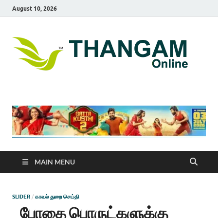
August 10, 2026
T
online
news
On
portal
MAIN MENU
SLIDER
/
காவல் துறை செய்தி
போதை பொருட்களுக்கு