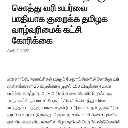
சொத்து வரி உயர்வை
பாதியாக குறைக்க தமிழக
வாழ்வுரிமைக் கட்சி
கோரிக்கை
April 4, 2022
மாநகராட்சி, நகராட்சிகள் மற்றும் பேரூராட்சிகளில் சொத்து வரி
விகிதங்களை 25 விழுக்காடு முதல் 150 விழுக்காடு வரை
உயர்த்தி தமிழ்நாடு அரசு அறிவிப்பினை வெளியிட்டுள்ளது.
மாநகராட்சி, நகராட்சி, பேரூராட்சிகளில் சொத்து வரியை
உயர்த்தப்பட்டதற்கு காரணம் ஒன்றிய அரசு என தமிழ்நாடு அரசு
தரப்பில் கூறப்பட்டுள்ளது. அதாவது, உள்ளாட்சி அமைப்புகளில்
ஒன்றிய அரசு திட்டங்களின் கீழ் உதவிகள் பெற வேண்டுமெனில்