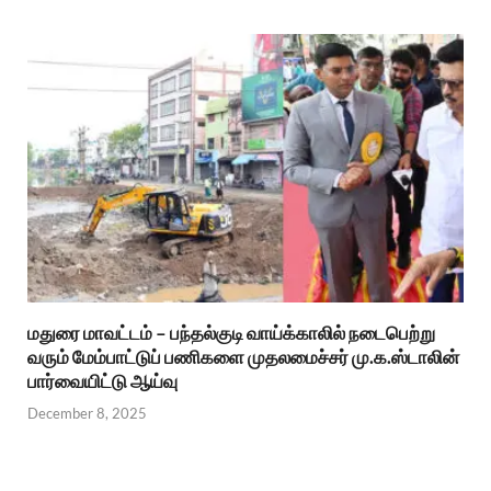
மதுரை மாவட்டம் – பந்தல்குடி வாய்க்காலில் நடைபெற்று
வரும் மேம்பாட்டுப் பணிகளை முதலமைச்சர் மு.க.ஸ்டாலின்
பார்வையிட்டு ஆய்வு
December 8, 2025