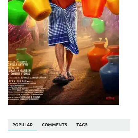
POPULAR
COMMENTS
TAGS