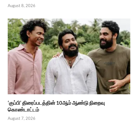
August 8, 2026
‘குப்பி’ திரைப்படத்தின் 10ஆம் ஆண்டு நிறைவு
கொண்டாட்டம்
August 7, 2026