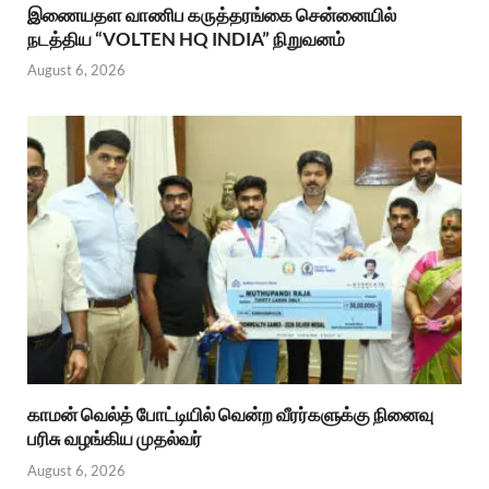
இணையதள வாணிப கருத்தரங்கை சென்னையில்
நடத்திய “VOLTEN HQ INDIA” நிறுவனம்
August 6, 2026
காமன் வெல்த் போட்டியில் வென்ற வீரர்களுக்கு நினைவு
பரிசு வழங்கிய முதல்வர்
August 6, 2026