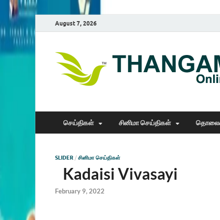
August 7, 2026
செய்திகள்
சினிமா செய்திகள்
தொலைக
SLIDER
/
சினிமா செய்திகள்
Kadaisi Vivasayi
February 9, 2022