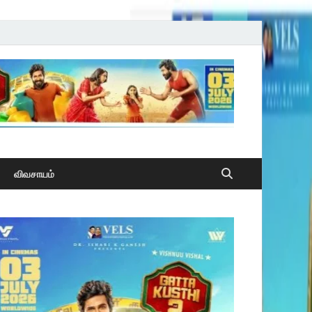
விவசாயம்