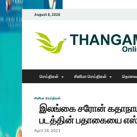
August 8, 2026
செய்திகள்
சினிமா செய்திகள்
தொலைக
சினிமா செய்திகள்
இலங்கை சரோன் கதாநாய
படத்தின் பதாகையை எஸ்.
April 28, 2021