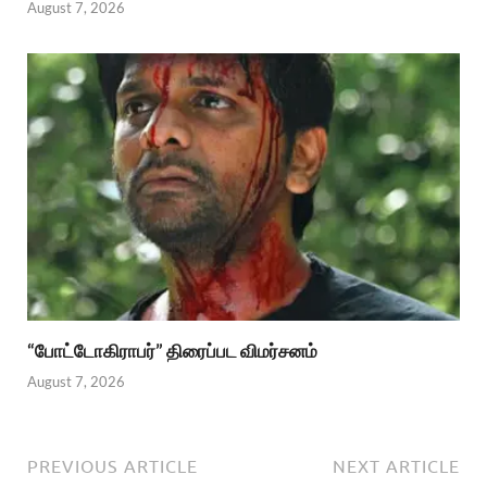
August 7, 2026
“போட்டோகிராபர்” திரைப்பட விமர்சனம்
August 7, 2026
PREVIOUS ARTICLE
NEXT ARTICLE