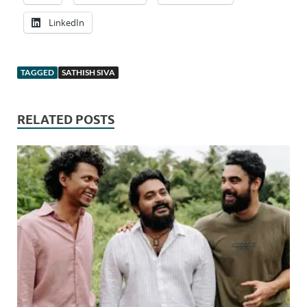
LinkedIn
TAGGED
SATHISH SIVA
RELATED POSTS