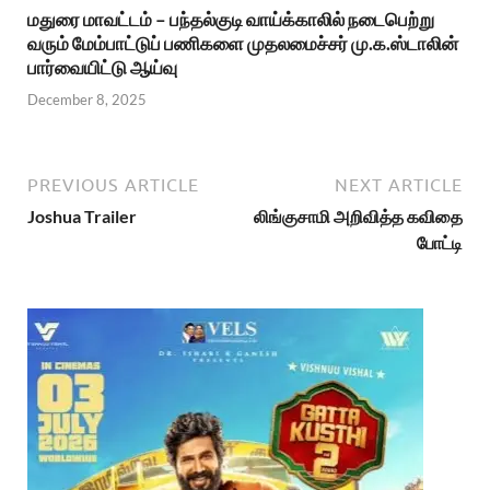
மதுரை மாவட்டம் – பந்தல்குடி வாய்க்காலில் நடைபெற்று
வரும் மேம்பாட்டுப் பணிகளை முதலமைச்சர் மு.க.ஸ்டாலின்
பார்வையிட்டு ஆய்வு
December 8, 2025
PREVIOUS ARTICLE
NEXT ARTICLE
Joshua Trailer
லிங்குசாமி அறிவித்த கவிதை
போட்டி