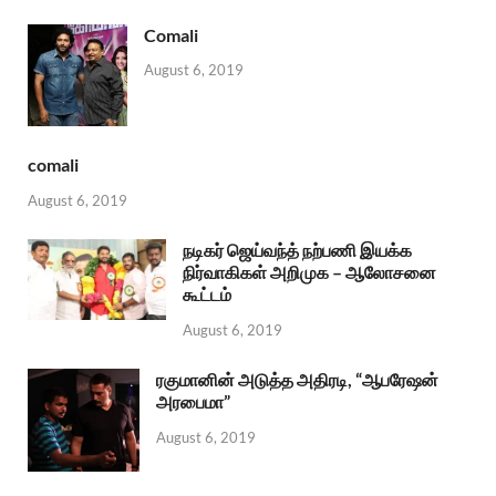
Comali
August 6, 2019
comali
August 6, 2019
நடிகர் ஜெய்வந்த் நற்பணி இயக்க
நிர்வாகிகள் அறிமுக – ஆலோசனை
கூட்டம்
August 6, 2019
ரகுமானின் அடுத்த அதிரடி, “ஆபரேஷன்
அரபைமா”
August 6, 2019