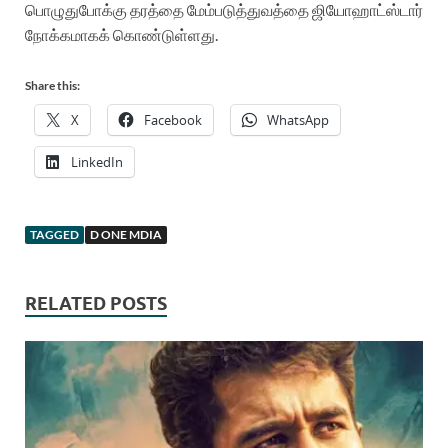
பொழுதுபோக்கு தரத்தை மேம்படுத்துவத்தை ஜியோஹாட்ஸ்டார்
நோக்கமாகக் கொண்டுள்ளது.
Share this:
X
Facebook
WhatsApp
LinkedIn
TAGGED
D ONE MDIA
RELATED POSTS