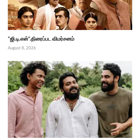
“ஜி.டி.என்”.திரைப்பட விமர்சனம்
August 8, 2026