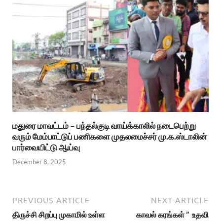
மதுரை மாவட்டம் – பந்தல்குடி வாய்க்காலில் நடைபெற்று
வரும் மேம்பாட்டுப் பணிகளை முதலமைச்சர் மு.க.ஸ்டாலின்
பார்வையிட்டு ஆய்வு
December 8, 2025
PREVIOUS ARTICLE
NEXT ARTICLE
திருச்சி சிறப்பு முகாமில் உள்ள
காவல் கரங்கள் ” உதவி