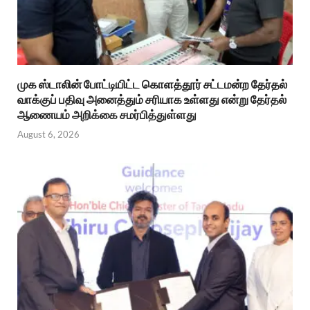
முக ஸ்டாலின் போட்டியிட்ட கொளத்தூர் சட்டமன்ற தேர்தல்
வாக்குப் பதிவு அனைத்தும் சரியாக உள்ளது என்று தேர்தல்
ஆணையம் அறிக்கை சமர்பித்துள்ளது
August 6, 2026