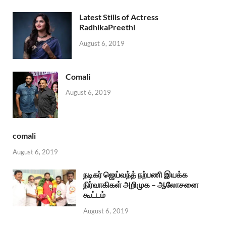
Latest Stills of Actress
RadhikaPreethi
August 6, 2019
Comali
August 6, 2019
comali
August 6, 2019
நடிகர் ஜெய்வந்த் நற்பணி இயக்க
நிர்வாகிகள் அறிமுக – ஆலோசனை
கூட்டம்
August 6, 2019