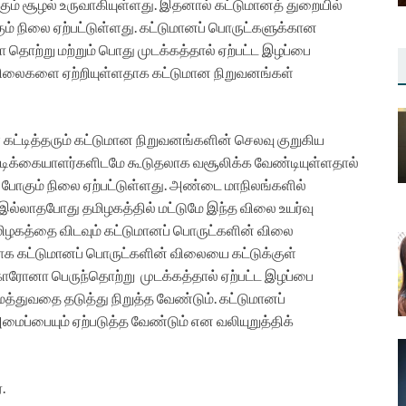
ோகும் சூழல் உருவாகியுள்ளது. இதனால் கட்டுமானத் துறையில்
ம் நிலை ஏற்பட்டுள்ளது. கட்டுமானப் பொருட்களுக்கான
தொற்று மற்றும் பொது முடக்கத்தால் ஏற்பட்ட இழப்பை
 விலைகளை ஏற்றியுள்ளதாக கட்டுமான நிறுவனங்கள்
 கட்டித்தரும் கட்டுமான நிறுவனங்களின் செலவு குறுகிய
ாடிக்கையாளர்களிடமே கூடுதலாக வசூலிக்க வேண்டியுள்ளதால்
போகும் நிலை ஏற்பட்டுள்ளது. அண்டை மாநிலங்களில்
 இல்லாதபோது தமிழகத்தில் மட்டுமே இந்த விலை உயர்வு
தமிழகத்தை விடவும் கட்டுமானப் பொருட்களின் விலை
 கட்டுமானப் பொருட்களின் விலையை கட்டுக்குள்
ோனா பெருந்தொற்று முடக்கத்தால் ஏற்பட்ட இழப்பை
மத்துவதை தடுத்து நிறுத்த வேண்டும். கட்டுமானப்
்பையும் ஏற்படுத்த வேண்டும் என வலியுறுத்திக்
.