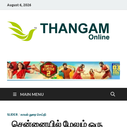
August 6, 2026
T
online
news
On
portal
MAIN MENU
SLIDER
/
காவல் துறை செய்தி
சென்னையில் மேலும் ஒரு