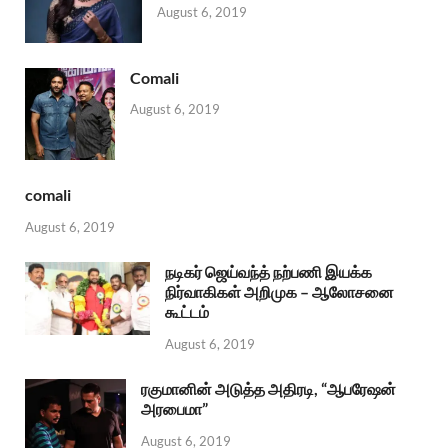
August 6, 2019
Comali
August 6, 2019
comali
August 6, 2019
நடிகர் ஜெய்வந்த் நற்பணி இயக்க
நிர்வாகிகள் அறிமுக – ஆலோசனை
கூட்டம்
August 6, 2019
ரகுமானின் அடுத்த அதிரடி, “ஆபரேஷன்
அரபைமா”
August 6, 2019