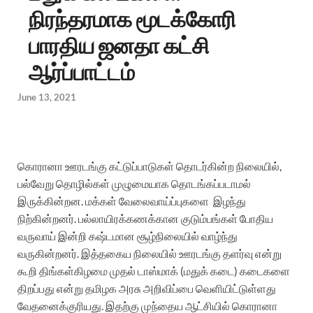
நிரந்தரமாக மூடக்கோரி
பாரதிய ஜனதா கட்சி
ஆர்ப்பாட்டம்
June 13, 2021
கொரானா ஊரடங்கு கட்டுப்பாடுகள் தொடர்கின்ற நிலையில்,
பல்வேறு தொழில்கள் முழுமையாக தொடங்கப்படாமல்
இருக்கின்றன. மக்கள் வேலைவாய்ப்புகளை இழந்து
நிற்கின்றனர். பல்லாயிரக்கணக்கான குடும்பங்கள் போதிய
வருவாய் இன்றி கஷ்டமான சூழ்நிலையில் வாழ்ந்து
வருகின்றனர். இத்தகைய நிலையில் ஊரடங்கு தளர்வு என்று
கூறி திங்கள்கிழமை முதல் டாஸ்மாக் (மதுக் கடை) கடைகளை
திறப்பது என்று தமிழக அரசு அறிவிப்பை வெளியிட்டுள்ளது
வேதனைக்குரியது. இதற்கு முந்தைய ஆட்சியில் கொரானா