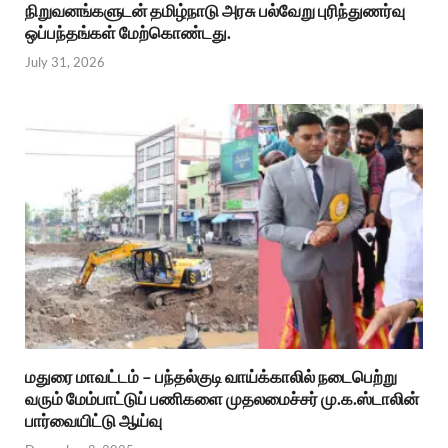
நிறுவனங்களுடன் தமிழ்நாடு அரசு பல்வேறு புரிந்துணர்வு
ஒப்பந்தங்கள் மேற்கொண்டது.
July 31, 2026
மதுரை மாவட்டம் – பந்தல்குடி வாய்க்காலில் நடைபெற்று
வரும் மேம்பாட்டுப் பணிகளை முதலமைச்சர் மு.க.ஸ்டாலின்
பார்வையிட்டு ஆய்வு