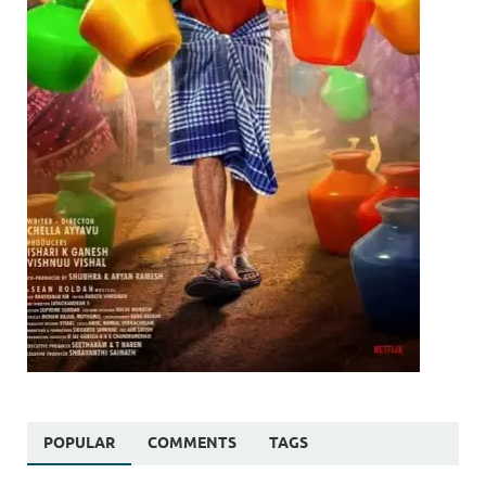
POPULAR
COMMENTS
TAGS