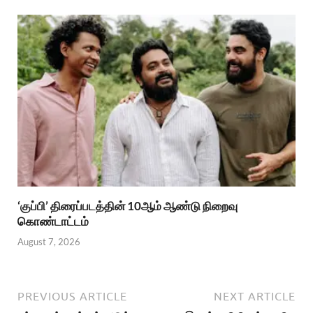
‘குப்பி’ திரைப்படத்தின் 10ஆம் ஆண்டு நிறைவு
கொண்டாட்டம்
August 7, 2026
PREVIOUS ARTICLE
NEXT ARTICLE