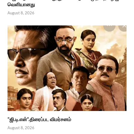
வெளியானது
August 8, 2026
“ஜி.டி.என்”.திரைப்பட விமர்சனம்
August 8, 2026