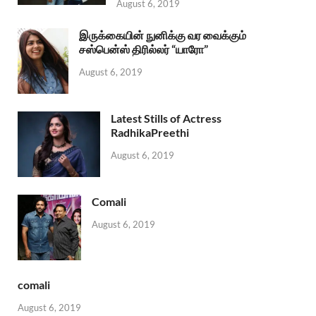
August 6, 2019
இருக்கையின் நுனிக்கு வர வைக்கும்
சஸ்பென்ஸ் திரில்லர் “யாரோ”
August 6, 2019
Latest Stills of Actress
RadhikaPreethi
August 6, 2019
Comali
August 6, 2019
comali
August 6, 2019