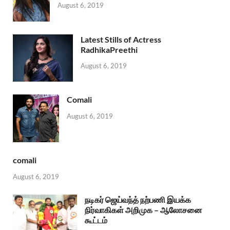
August 6, 2019
Latest Stills of Actress
RadhikaPreethi
August 6, 2019
Comali
August 6, 2019
comali
August 6, 2019
நடிகர் ஜெய்வந்த் நற்பணி இயக்க
நிர்வாகிகள் அறிமுக – ஆலோசனை
கூட்டம்