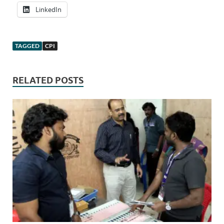
LinkedIn
TAGGED
CPI
RELATED POSTS