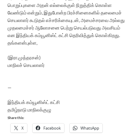
பொறுப்புகளை அதன் எல்லைக்குள் நிறுத்திக் கொள்ள
வேண்டும் என்றும், இதுபோன்ற பிரச்சினைகளில் தலைமைச்
செயலாளர் கூடுதல் எச்சரிக்கையுடன், அமைச்சரவை அல்லது
முதலமைச்சர் ஆலோசனை பெற்று செயல்படுவது அவசியம்
என இந்தியக் கம்யூனிஸ்ட் கட்சி தெரிவித்துக் கொள்கிறது.
தங்களன்புள்ள,
(இரா.முத்தரசன்)
மாநிலச் செயலாளர்
—
இந்தியக் கம்யூனிஸ்ட் கட்சி
தமிழ்நாடு மாநிலக்குழு
Share this:
X
Facebook
WhatsApp