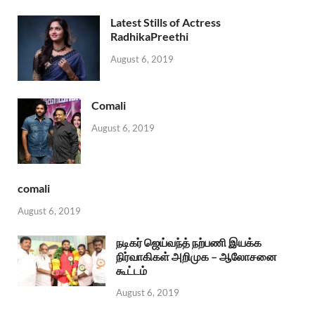
Latest Stills of Actress
RadhikaPreethi
August 6, 2019
Comali
August 6, 2019
comali
August 6, 2019
நடிகர் ஜெய்வந்த் நற்பணி இயக்க
நிர்வாகிகள் அறிமுக – ஆலோசனை
கூட்டம்
August 6, 2019