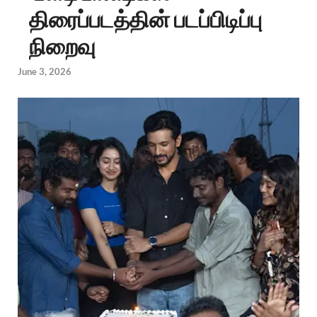
திரைப்படத்தின் படப்பிடிப்பு
நிறைவு
June 3, 2026