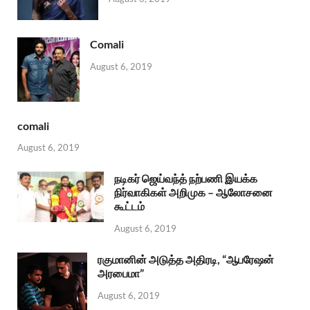
Comali
August 6, 2019
comali
August 6, 2019
நடிகர் ஜெய்வந்த் நற்பணி இயக்க
நிர்வாகிகள் அறிமுக – ஆலோசனை
கூட்டம்
August 6, 2019
ரகுமானின் அடுத்த அதிரடி, “ஆபரேஷன்
அரபைமா”
August 6, 2019