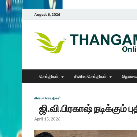
August 6, 2026
செய்திகள்
சினிமா செய்திகள்
தொலைக
சினிமா செய்திகள்
ஜி.வி.பிரகாஷ் நடிக்கும் 
April 15, 2026