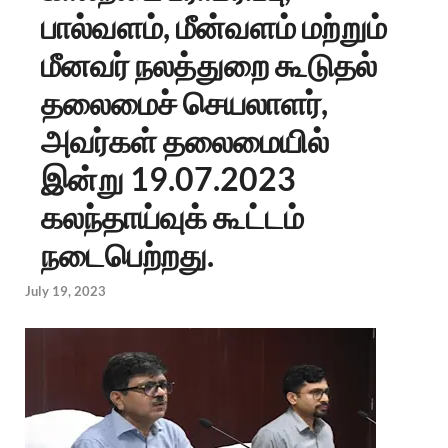
பால்வளம், மீன்வளம் மற்றும்
மீனவர் நலத்துறை கூடுதல்
தலைமைச் செயலாளர்,
அவர்கள் தலைமையில்
இன்று 19.07.2023
கலந்தாய்வுக் கூட்டம்
நடைபெற்றது.
July 19, 2023