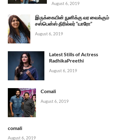
August 6, 2019
இருக்கையின் நுனிக்கு வர வைக்கும்
சஸ்பென்ஸ் திரில்லர் “யாரோ”
August 6, 2019
Latest Stills of Actress
RadhikaPreethi
August 6, 2019
Comali
August 6, 2019
comali
August 6, 2019