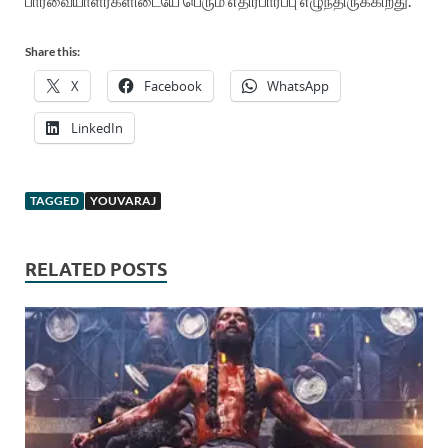
பார்வையாளர்களிடையே பெரும் எதிர்பார்ப்பு எழுந்திருக்கிறது.
Share this:
X
Facebook
WhatsApp
LinkedIn
TAGGED
YOUVARAJ
RELATED POSTS