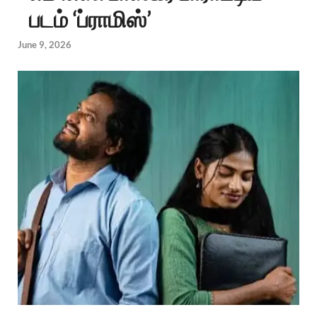
படம் ‘ப்ராமிஸ்’
June 9, 2026