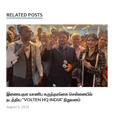
RELATED POSTS
இணையதள வாணிப கருத்தரங்கை சென்னையில்
நடத்திய “VOLTEN HQ INDIA” நிறுவனம்
August 6, 2026