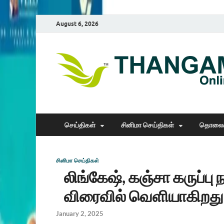
August 6, 2026
செய்திகள்
சினிமா செய்திகள்
தொலைக
சினிமா செய்திகள்
லிங்கேஷ், கஞ்சா கருப்பு ந
விரைவில் வெளியாகிறது
January 2, 2025