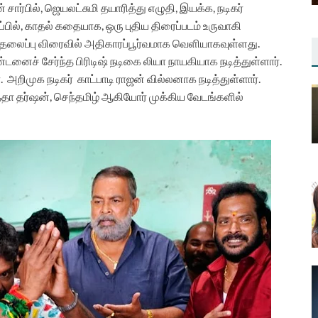
 சார்பில், ஜெயலட்சுமி தயாரித்து எழுதி, இயக்க, நடிகர்
ப்பில், காதல் கதையாக, ஒரு புதிய திரைப்படம் உருவாகி
ன் தலைப்பு விரைவில் அதிகாரப்பூர்வமாக வெளியாகவுள்ளது.
்டனைச் சேர்ந்த பிரிடிஷ் நடிகை லியா நாயகியாக நடித்துள்ளார்.
அறிமுக நடிகர் காட்பாடி ராஜன் வில்லனாக நடித்துள்ளார்.
்தா தர்ஷன், செந்தமிழ் ஆகியோர் முக்கிய வேடங்களில்