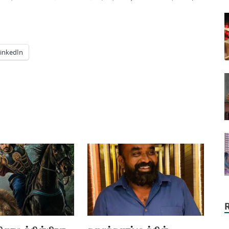
inkedIn