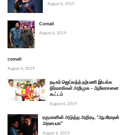
August 6, 2019
Comali
August 6, 2019
comali
August 6, 2019
நடிகர் ஜெய்வந்த் நற்பணி இயக்க
நிர்வாகிகள் அறிமுக – ஆலோசனை
கூட்டம்
August 6, 2019
ரகுமானின் அடுத்த அதிரடி, “ஆபரேஷன்
அரபைமா”
August 6, 2019